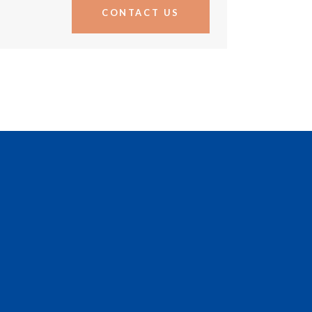
CONTACT US