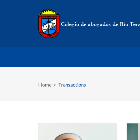
Home
>
Transactions