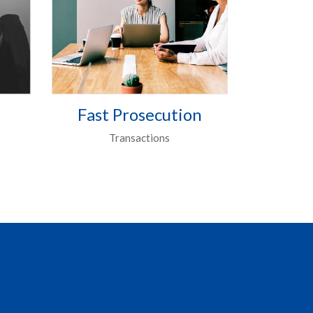
Fast Prosecution
Transactions