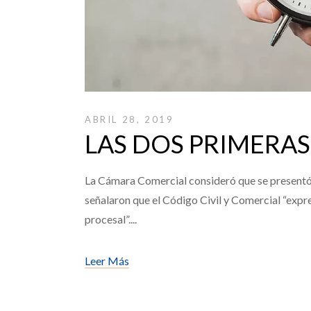
ABRIL 28, 2019
LAS DOS PRIMERAS
La Cámara Comercial consideró que se presentó e
señalaron que el Código Civil y Comercial “expre
procesal”.
Leer Más