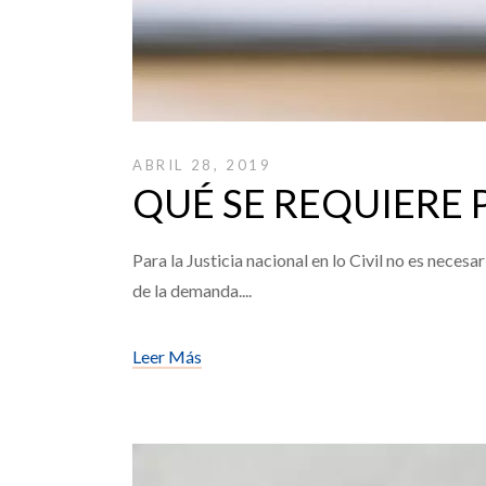
ABRIL 28, 2019
QUÉ SE REQUIERE
Para la Justicia nacional en lo Civil no es neces
de la demanda.
Leer Más