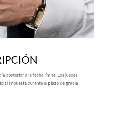
RIPCIÓN
 posterior a la fecha límite. Los jueces
icial impuesta durante el plazo de gracia