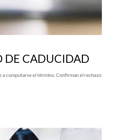
ZO DE CADUCIDAD
ence a computarse el término. Confirman el rechazo