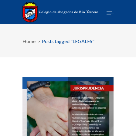
Home
>
Posts tagged "LEGALES"