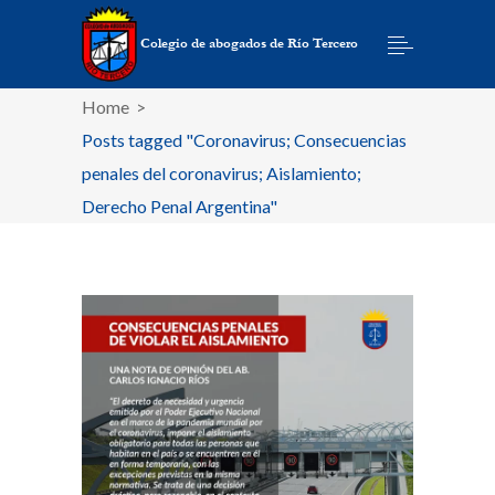
Home
>
Posts tagged "Coronavirus; Consecuencias
penales del coronavirus; Aislamiento;
Derecho Penal Argentina"