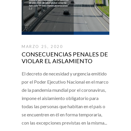
MARZO 25, 2020
CONSECUENCIAS PENALES DE
VIOLAR EL AISLAMIENTO
El decreto de necesidad y urgencia emitido
por el Poder Ejecutivo Nacional en el marco
de la pandemia mundial por el coronavirus,
impone el aislamiento obligatorio para
todas las personas que habitan en el país o
se encuentren en él en forma temporaria,
con las excepciones previstas en la misma