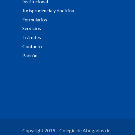
Institucional
Jurisprudencia y doctrina
Formularios
Servicios
Trámites
Contacto
Padrón
Copyright 2019 – Colegio de Abogados de