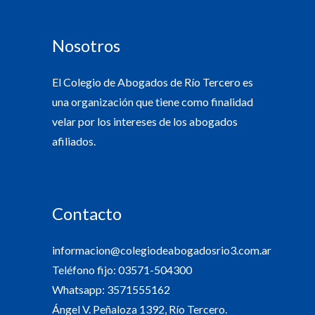
Nosotros
El Colegio de Abogados de Río Tercero es
una organización que tiene como finalidad
velar por los intereses de los abogados
afiliados.
Contacto
informacion@colegiodeabogadosrio3.com.ar
Teléfono fijo: 03571-504300
Whatsapp: 3571555162
Ángel V. Peñaloza 1392, Río Tercero.