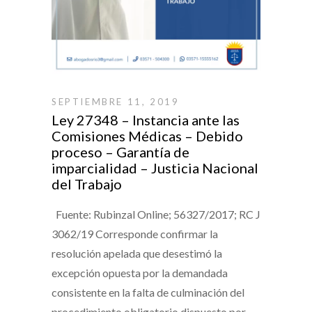
SEPTIEMBRE 11, 2019
Ley 27348 – Instancia ante las
Comisiones Médicas – Debido
proceso – Garantía de
imparcialidad – Justicia Nacional
del Trabajo
Fuente: Rubinzal Online; 56327/2017; RC J
3062/19 Corresponde confirmar la
resolución apelada que desestimó la
excepción opuesta por la demandada
consistente en la falta de culminación del
procedimiento obligatorio dispuesto por