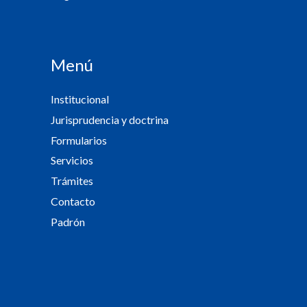
Menú
Institucional
Jurisprudencia y doctrina
Formularios
Servicios
Trámites
Contacto
Padrón