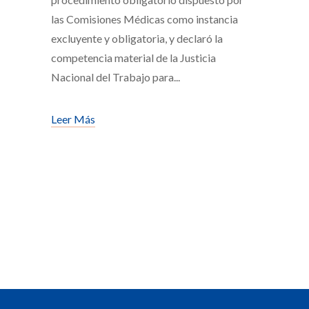
las Comisiones Médicas como instancia
excluyente y obligatoria, y declaró la
competencia material de la Justicia
Nacional del Trabajo para
Leer Más