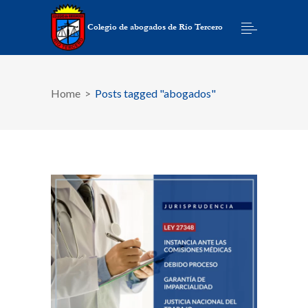
Home
>
Posts tagged "abogados"