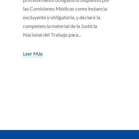
las Comisiones Médicas como instancia
excluyente y obligatoria, y declaró la
competencia material de la Justicia
Nacional del Trabajo para
Leer Más