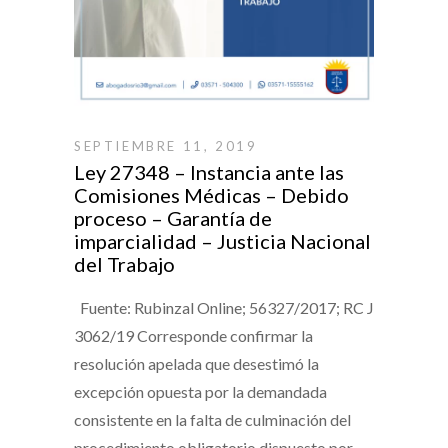
SEPTIEMBRE 11, 2019
Ley 27348 – Instancia ante las
Comisiones Médicas – Debido
proceso – Garantía de
imparcialidad – Justicia Nacional
del Trabajo
Fuente: Rubinzal Online; 56327/2017; RC J
3062/19 Corresponde confirmar la
resolución apelada que desestimó la
excepción opuesta por la demandada
consistente en la falta de culminación del
procedimiento obligatorio dispuesto por