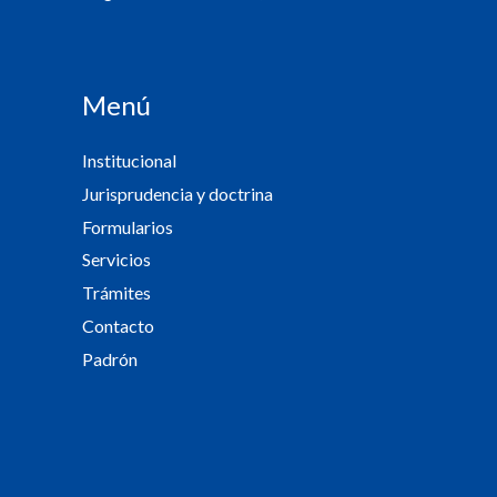
Menú
Institucional
Jurisprudencia y doctrina
Formularios
Servicios
Trámites
Contacto
Padrón