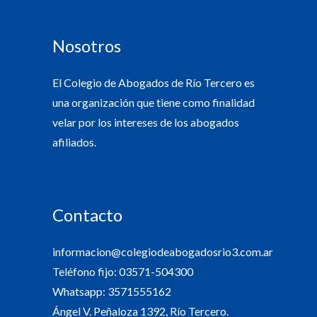
Nosotros
El Colegio de Abogados de Río Tercero es
una organización que tiene como finalidad
velar por los intereses de los abogados
afiliados.
Contacto
informacion@colegiodeabogadosrio3.com.ar
Teléfono fijo: 03571-504300
Whatsapp: 3571555162
Ángel V. Peñaloza 1392, Río Tercero.