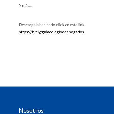
Y más…⁣
Descargala haciendo click en este link:
https://bit.ly/guiacolegiodeabogados
Nosotros