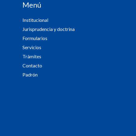
Menú
Institucional
Jurisprudencia y doctrina
Formularios
Servicios
Trámites
Contacto
Padrón