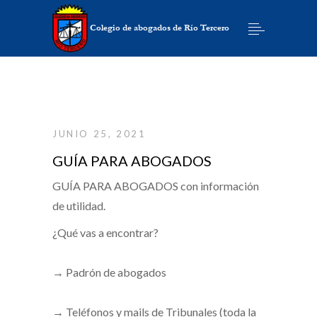
JUNIO 25, 2021
GUÍA PARA ABOGADOS
GUÍA PARA ABOGADOS con información
de utilidad.
¿Qué vas a encontrar?
→ Padrón de abogados⁣
→ Teléfonos y mails de Tribunales (toda la