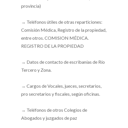
provincia) ⁣
→ Teléfonos útiles de otras reparticiones:
Comisión Médica, Registro de la propiedad,
entre otros. COMISION MÉDICA.
REGISTRO DE LA PROPIEDAD⁣
→ Datos de contacto de escribanías de Río
Tercero y Zona.⁣
→ Cargos de Vocales, jueces, secretarios,
pro secretarios y fiscales, según oficinas.⁣
→ Teléfonos de otros Colegios de
Abogados y juzgados de paz⁣