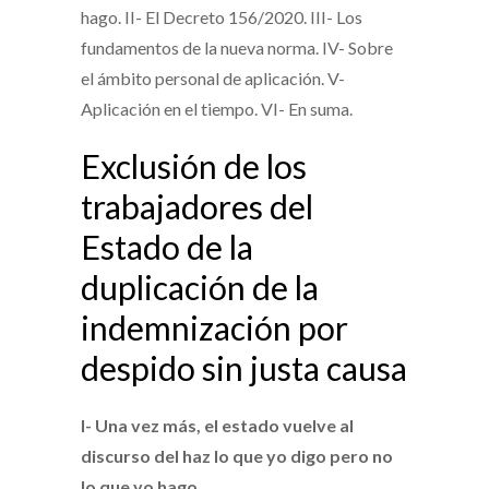
hago. II- El Decreto 156/2020. III- Los
fundamentos de la nueva norma. IV- Sobre
el ámbito personal de aplicación. V-
Aplicación en el tiempo. VI- En suma.
Exclusión de los
trabajadores del
Estado de la
duplicación de la
indemnización por
despido sin justa causa
I- Una vez más, el estado vuelve al
discurso del haz lo que yo digo pero no
lo que yo hago