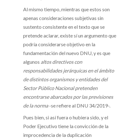
Al mismo tiempo, mientras que estos son
apenas consideraciones subjetivas sin
sustento consistente en el texto que se
pretende aclarar, existe sí un argumento que
podría considerarse objetivo en la
fundamentación del nuevo DNU, y es que
algunos
altos directivos con
responsabilidades jerárquicas en el ámbito
de distintos organismos y entidades del
Sector Público Nacional pretenden
encontrarse abarcados por las previsiones
de la norma
-se refiere al DNU 34/2019-.
Pues bien, si así fuera o hubiera sido, y el
Poder Ejecutivo tiene la convicción de la
improcedencia de la duplicación