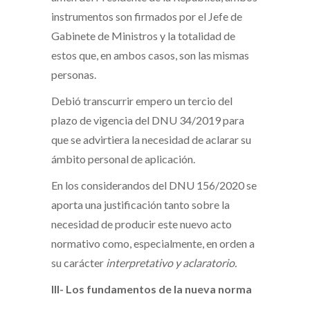
instrumentos son firmados por el Jefe de
Gabinete de Ministros y la totalidad de
estos que, en ambos casos, son las mismas
personas.
Debió transcurrir empero un tercio del
plazo de vigencia del DNU 34/2019 para
que se advirtiera la necesidad de aclarar su
ámbito personal de aplicación.
En los considerandos del DNU 156/2020 se
aporta una justificación tanto sobre la
necesidad de producir este nuevo acto
normativo como, especialmente, en orden a
su carácter
interpretativo y aclaratorio.
III- Los fundamentos de la nueva norma