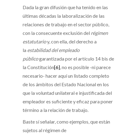
Dada la gran difusión que ha tenido en las
últimas décadas la laboralización de las
relaciones de trabajo en el sector público,
con la consecuente exclusión del
régimen
estatutario
y, con ella, del derecho a
la
estabilidad
del empleado
público
garantizada por el artículo 14 bis de
la Constitución
[6]
, no es posible -ni parece
necesario- hacer aquí un listado completo
de los ámbitos del Estado Nacional en los
que la voluntad unilateral e injustificada del
empleador es suficiente y eficaz para poner
término a la relación de trabajo.
Baste sí señalar, como ejemplos, que están
sujetos al régimen de