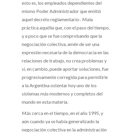
esto es, los empleados dependientes del
mismo Poder Administrador que emitió
aquel decreto reglamentario-. Mala
práctica aquélla que, con el paso del tiempo,
y a poco que se fue comprobando que la
negociación colectiva, amén de ser una
expresión necesaria de la democracia en las
relaciones de trabajo, no crea problemas y
sí, en cambio, puede aportar soluciones, fue
progresivamente corregida para permitirle
a la Argentina ostentar hoy uno de los
sistemas más modernos y completos del
mundo en esta materia.
Más cerca en el tiempo, en el año 1995, y
aún cuando ya se había generalizado la
negociación colectiva en la administración