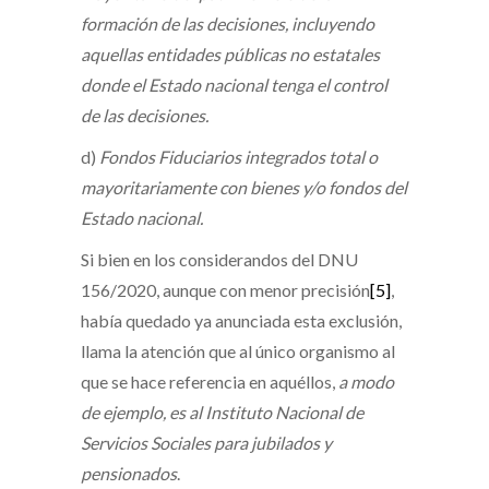
formación de las decisiones, incluyendo
aquellas entidades públicas no estatales
donde el Estado nacional tenga el control
de las decisiones.
d)
Fondos Fiduciarios integrados total o
mayoritariamente con bienes y/o fondos del
Estado nacional.
Si bien en los considerandos del DNU
156/2020, aunque con menor precisión
[5]
,
había quedado ya anunciada esta exclusión,
llama la atención que al único organismo al
que se hace referencia en aquéllos,
a modo
de ejemplo, es al Instituto Nacional de
Servicios Sociales para jubilados y
pensionados
.