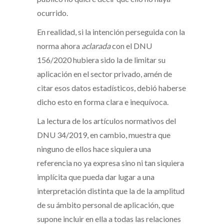
ocurrido.
En realidad, si la intención perseguida con la
norma ahora
aclarada
con el DNU
156/2020 hubiera sido la de limitar su
aplicación en el sector privado, amén de
citar esos datos estadísticos, debió haberse
dicho esto en forma clara e inequívoca.
La lectura de los artículos normativos del
DNU 34/2019, en cambio, muestra que
ninguno de ellos hace siquiera una
referencia no ya expresa sino ni tan siquiera
implícita que pueda dar lugar a una
interpretación distinta que la de la amplitud
de su ámbito personal de aplicación, que
supone incluir en ella a todas las relaciones