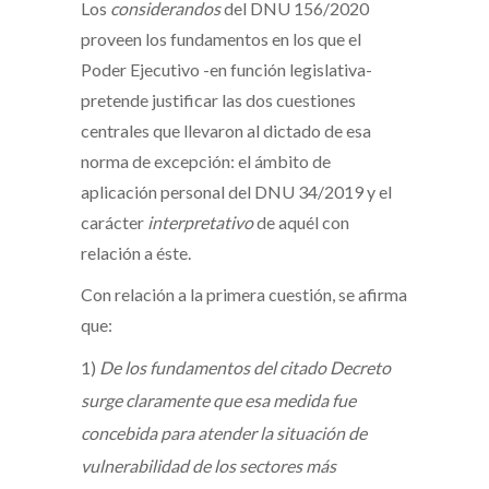
Los
considerandos
del DNU 156/2020
proveen los fundamentos en los que el
Poder Ejecutivo -en función legislativa-
pretende justificar las dos cuestiones
centrales que llevaron al dictado de esa
norma de excepción: el ámbito de
aplicación personal del DNU 34/2019 y el
carácter
interpretativo
de aquél con
relación a éste.
Con relación a la primera cuestión, se afirma
que:
1)
De los fundamentos del citado Decreto
surge claramente que esa medida fue
concebida para atender la situación de
vulnerabilidad de los sectores más