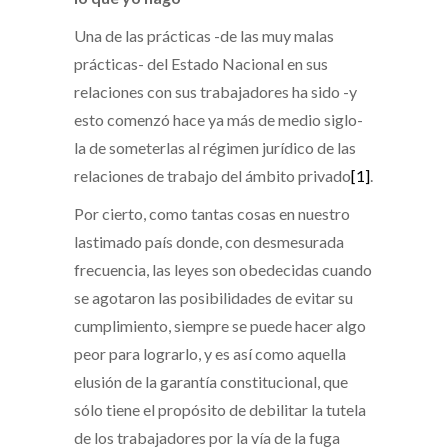
Una de las prácticas -de las muy malas
prácticas- del Estado Nacional en sus
relaciones con sus trabajadores ha sido -y
esto comenzó hace ya más de medio siglo-
la de someterlas al régimen jurídico de las
relaciones de trabajo del ámbito privado
[1]
.
Por cierto, como tantas cosas en nuestro
lastimado país donde, con desmesurada
frecuencia, las leyes son obedecidas cuando
se agotaron las posibilidades de evitar su
cumplimiento, siempre se puede hacer algo
peor para lograrlo, y es así como aquella
elusión de la garantía constitucional, que
sólo tiene el propósito de debilitar la tutela
de los trabajadores por la vía de la fuga