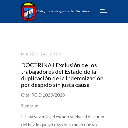
MARZO 24, 2020
DOCTRINA I Exclusión de los
trabajadores del Estado de la
duplicación de la indemnización
por despido sin justa causa
Cita
: RC D 1029/2020
Sumario:
I- Una vez más, el estado vuelve al discurso
del haz lo que yo digo pero no lo que yo