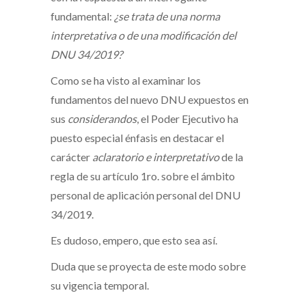
fundamental:
¿se trata de una norma
interpretativa o de una modificación del
DNU 34/2019?
Como se ha visto al examinar los
fundamentos del nuevo DNU expuestos en
sus
considerandos
, el Poder Ejecutivo ha
puesto especial énfasis en destacar el
carácter
aclaratorio e interpretativo
de la
regla de su artículo 1ro. sobre el ámbito
personal de aplicación personal del DNU
34/2019.
Es dudoso, empero, que esto sea así.
Duda que se proyecta de este modo sobre
su vigencia temporal.