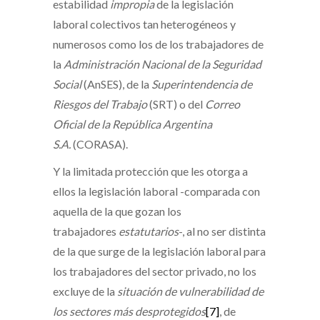
estabilidad
impropia
de la legislación
laboral colectivos tan heterogéneos y
numerosos como los de los trabajadores de
la
Administración Nacional de la Seguridad
Social
(AnSES), de la
Superintendencia de
Riesgos del Trabajo
(SRT) o del
Correo
Oficial de la República Argentina
S.A.
(CORASA).
Y la limitada protección que les otorga a
ellos la legislación laboral -comparada con
aquella de la que gozan los
trabajadores
estatutarios
-, al no ser distinta
de la que surge de la legislación laboral para
los trabajadores del sector privado, no los
excluye de la
situación de vulnerabilidad de
los sectores más desprotegidos
[7]
, de