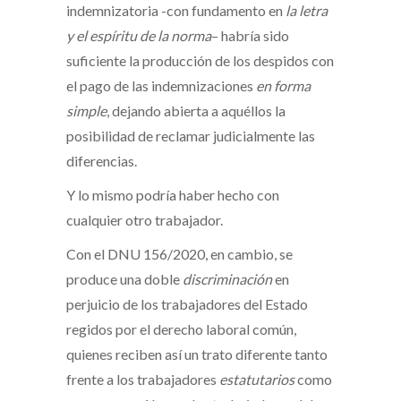
indemnizatoria -con fundamento en
la letra
y el espíritu de la norma
– habría sido
suficiente la producción de los despidos con
el pago de las indemnizaciones
en forma
simple
, dejando abierta a aquéllos la
posibilidad de reclamar judicialmente las
diferencias.
Y lo mismo podría haber hecho con
cualquier otro trabajador.
Con el DNU 156/2020, en cambio, se
produce una doble
discriminación
en
perjuicio de los trabajadores del Estado
regidos por el derecho laboral común,
quienes reciben así un trato diferente tanto
frente a los trabajadores
estatutarios
como