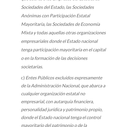
Sociedades del Estado, las Sociedades
Anónimas con Participación Estatal
Mayoritaria, las Sociedades de Economía
Mixta y todas aquellas otras organizaciones
empresariales donde el Estado nacional
tenga participación mayoritaria en el capital
o en la formación de las decisiones
societarias.
c)
Entes Públicos excluidos expresamente
de la Administración Nacional, que abarca a
cualquier organización estatal no
empresarial, con autarquía financiera,
personalidad jurídica y patrimonio propio,
donde el Estado nacional tenga el control
mayoritario del patrimonio o de la