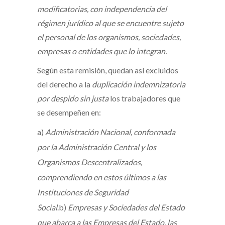
modificatorias, con independencia del
régimen jurídico al que se encuentre sujeto
el personal de los organismos, sociedades,
empresas o entidades que lo integran.
Según esta remisión, quedan así excluidos
del derecho a la
duplicación indemnizatoria
por despido sin justa
los trabajadores que
se desempeñen en:
a)
Administración Nacional, conformada
por la Administración Central y los
Organismos Descentralizados,
comprendiendo en estos últimos a las
Instituciones de Seguridad
Social
.b)
Empresas y Sociedades del Estado
que abarca a las Empresas del Estado, las