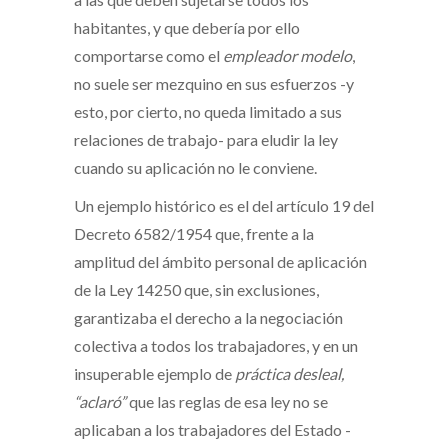
habitantes, y que debería por ello
comportarse como el
empleador modelo
,
no suele ser mezquino en sus esfuerzos -y
esto, por cierto, no queda limitado a sus
relaciones de trabajo- para eludir la ley
cuando su aplicación no le conviene.
Un ejemplo histórico es el del artículo 19 del
Decreto 6582/1954 que, frente a la
amplitud del ámbito personal de aplicación
de la Ley 14250 que, sin exclusiones,
garantizaba el derecho a la negociación
colectiva a todos los trabajadores, y en un
insuperable ejemplo de
práctica desleal,
“aclaró”
que las reglas de esa ley no se
aplicaban a los trabajadores del Estado -