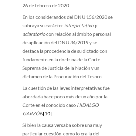
26 de febrero de 2020.
En los considerandos del DNU 156/2020 se
subraya su carácter
interpretativo y
aclaratorio
con relación al ámbito personal
de aplicación del DNU 34/2019 y se
destaca la procedencia de su dictado con
fundamento en la doctrina de la Corte
Suprema de Justicia de la Nación y un
dictamen de la Procuración del Tesoro.
La cuestión de las leyes interpretativas fue
abordada hace poco más de un año por la
Corte en el conocido caso
HIDALGO
GARZÓN
[10]
.
Si bien la causa versaba sobre una muy
particular cuestión, como lo era la del