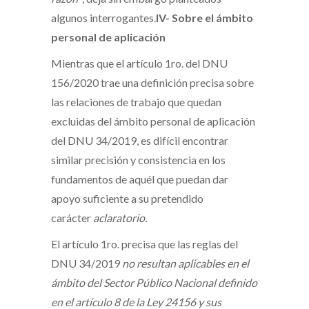
algunos interrogantes.
IV- Sobre el ámbito
personal de aplicación
Mientras que el artículo 1ro. del DNU
156/2020 trae una definición precisa sobre
las relaciones de trabajo que quedan
excluidas del ámbito personal de aplicación
del DNU 34/2019, es difícil encontrar
similar precisión y consistencia en los
fundamentos de aquél que puedan dar
apoyo suficiente a su pretendido
carácter
aclaratorio.
El artículo 1ro. precisa que las reglas del
DNU 34/2019
no resultan aplicables en el
ámbito del Sector Público Nacional definido
en el artículo 8 de la Ley 24156 y sus