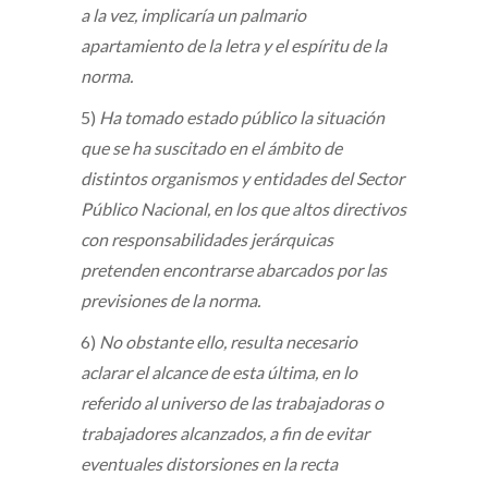
a la vez, implicaría un palmario
apartamiento de la letra y el espíritu de la
norma.
5)
Ha tomado estado público la situación
que se ha suscitado en el ámbito de
distintos organismos y entidades del Sector
Público Nacional, en los que altos directivos
con responsabilidades jerárquicas
pretenden encontrarse abarcados por las
previsiones de la norma.
6)
No obstante ello, resulta necesario
aclarar el alcance de esta última, en lo
referido al universo de las trabajadoras o
trabajadores alcanzados, a fin de evitar
eventuales distorsiones en la recta