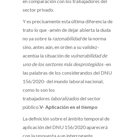
en comparación con los trabajadores del
sector privado.
Y es precisamente esta última diferencia de
trato lo que -amén de dejar abierta la duda
no ya sobre la
razonabilidad
de la norma
sino, antes aún, en orden a su validez-
acentúa la situación de
vulnerabilidad de
uno de los sectores más desprotegidos
-en
las palabras de los considerandos del DNU
156/2020- del mundo laboral nacional,
como lo son los
trabajadores
laboralizados
del sector
público.
V- Aplicación en el tiempo
La definición sobre el ámbito temporal de
aplicación del DNU 156/2020 aparecerá
con la respuesta a un interrogante