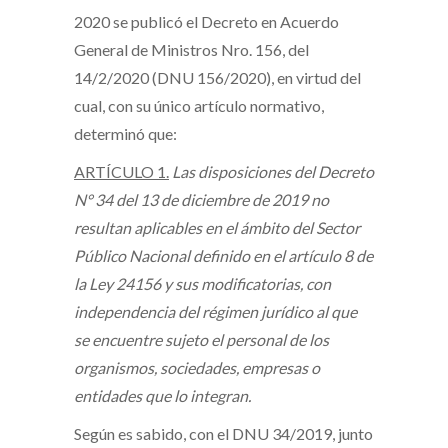
2020 se publicó el Decreto en Acuerdo
General de Ministros Nro. 156, del
14/2/2020 (DNU 156/2020), en virtud del
cual, con su único artículo normativo,
determinó que:
ARTÍCULO 1.
Las disposiciones del Decreto
N° 34 del 13 de diciembre de 2019 no
resultan aplicables en el ámbito del Sector
Público Nacional definido en el artículo 8 de
la Ley 24156 y sus modificatorias, con
independencia del régimen jurídico al que
se encuentre sujeto el personal de los
organismos, sociedades, empresas o
entidades que lo integran.
Según es sabido, con el DNU 34/2019, junto