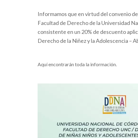
Informamos que en virtud del convenio de
Facultad de Derecho de la Universidad Nac
consistente en un 20% de descuento aplicab
Derecho de la Niñez y la Adolescencia – A
Aquí encontrarán toda la información.