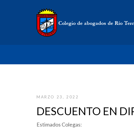
MARZO 23, 2022
DESCUENTO EN D
Estimados Colegas: