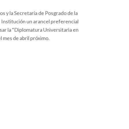
 y la Secretaría de Posgrado de la
Institución un arancel preferencial
sar la “Diplomatura Universitaria en
 mes de abril próximo.