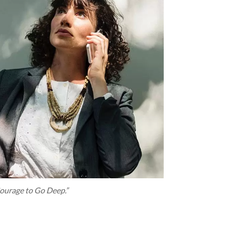
ourage to Go Deep.”