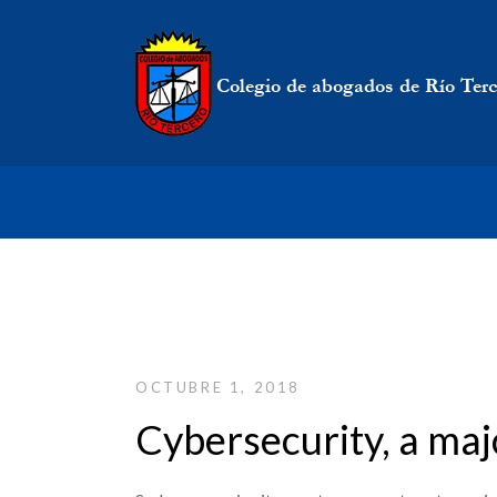
OCTUBRE 1, 2018
Cybersecurity, a maj