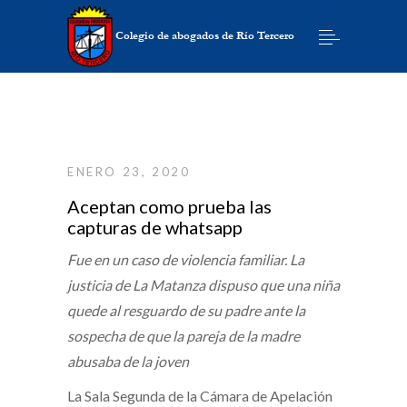
ENERO 23, 2020
Aceptan como prueba las
capturas de whatsapp
Fue en un caso de violencia familiar. La
justicia de La Matanza dispuso que una niña
quede al resguardo de su padre ante la
sospecha de que la pareja de la madre
abusaba de la joven
La Sala Segunda de la Cámara de Apelación