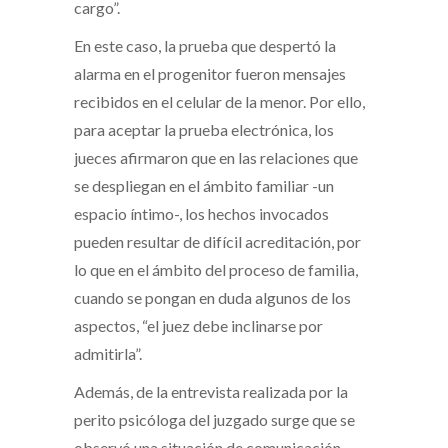
cargo”.
En este caso, la prueba que despertó la
alarma en el progenitor fueron mensajes
recibidos en el celular de la menor. Por ello,
para aceptar la prueba electrónica, los
jueces afirmaron que en las relaciones que
se despliegan en el ámbito familiar -un
espacio íntimo-, los hechos invocados
pueden resultar de difícil acreditación, por
lo que en el ámbito del proceso de familia,
cuando se pongan en duda algunos de los
aspectos, “el juez debe inclinarse por
admitirla”.
Además, de la entrevista realizada por la
perito psicóloga del juzgado surge que se
observó una situación de comunicación