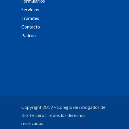
Formularios
Servicios
Trámites
Contacto
Padrón
Copyright 2019 – Colegio de Abogados de
Río Tercero | Todos los derechos
reservados