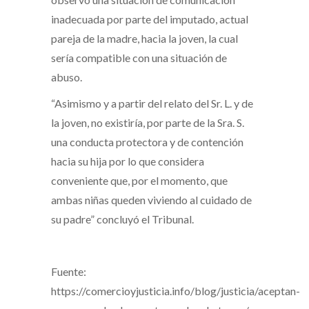
inadecuada por parte del imputado, actual
pareja de la madre, hacia la joven, la cual
sería compatible con una situación de
abuso.
“Asimismo y a partir del relato del Sr. L. y de
la joven, no existiría, por parte de la Sra. S.
una conducta protectora y de contención
hacia su hija por lo que considera
conveniente que, por el momento, que
ambas niñas queden viviendo al cuidado de
su padre” concluyó el Tribunal.
Fuente:
https://comercioyjusticia.info/blog/justicia/aceptan-